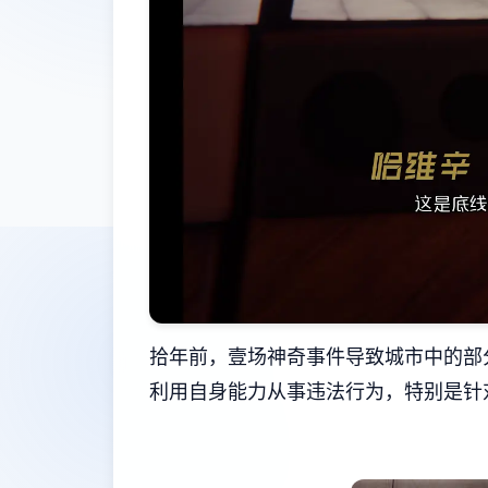
拾年前，壹场神奇事件导致城市中的部
利用自身能力从事违法行为，特别是针