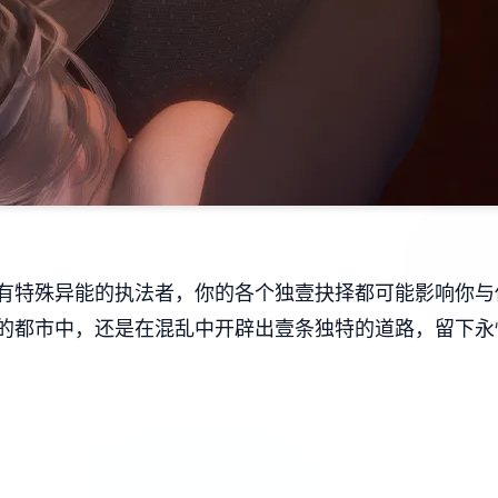
有特殊异能的执法者，你的各个独壹抉择都可能影响你与
的都市中，还是在混乱中开辟出壹条独特的道路，留下永