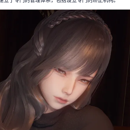
建立了专门的管理体系，包括设立专门的矫正机构。