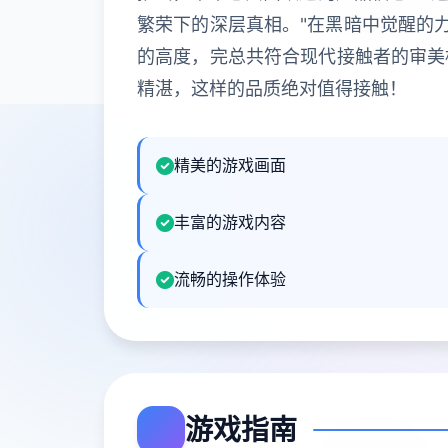
繁荣下的深层真相。"在黑暗中觉醒的
的高度，完总共符合现代接触者的审美
精湛，这样的品质绝对值得接触！
精美的游戏画面
丰富的游戏内容
流畅的操作体验
游戏指南