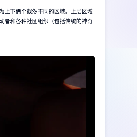
为上下俩个截然不同的区域。上层区域
动者和各种社团组织（包括传统的神奇