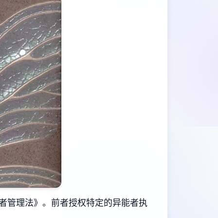
者管理法》。前者授权特定的异能者执