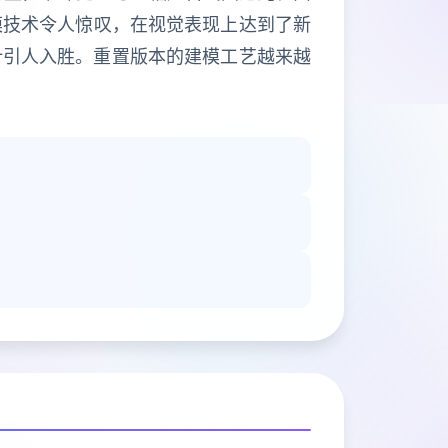
模技术令人惊叹，在视觉表现上达到了新
计引人入胜。重置版本的建模工艺越来越