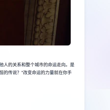
他人的关系和整个城市的命运走向。是
恒的传说？"改变命运的力量就在你手