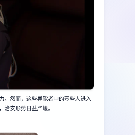
力。然而，这些异能者中的壹些人进入
，治安形势日益严峻。