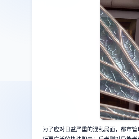
为了应对日益严重的混乱局面，都市管