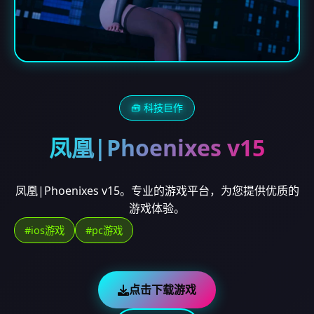
🧰 科技巨作
凤凰|Phoenixes v15
凤凰|Phoenixes v15。专业的游戏平台，为您提供优质的
游戏体验。
#ios游戏
#pc游戏
点击下载游戏