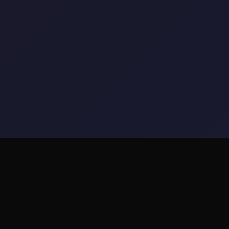
🎵 详细介绍