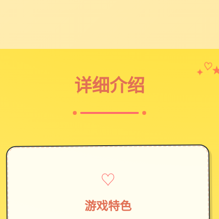
✦
♡
详细介绍
♡
游戏特色