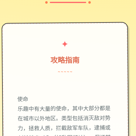
✦
攻略指南
~~~~~
使命
乐趣中有大量的使命，其中大部分都是
在城市以外地区。类型包括消灭敌对势
力，拯救人质，拦截敌军车队，逮捕或